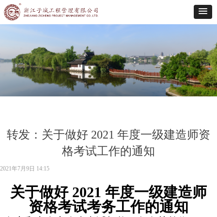
转发：关于做好 2021 年度一级建造师资
格考试工作的通知
2021年7月9日
14:15
关于做好
2021 年度一级建造师
资格考试考务工作的通知