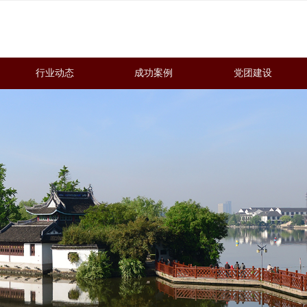
行业动态
成功案例
党团建设