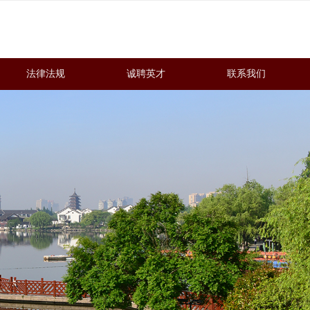
法律法规
诚聘英才
联系我们