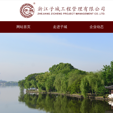
网站首页
走进子城
企业动态