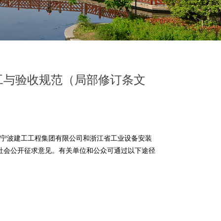
工与验收规范（局部修订条文
组织宁波建工工程集团有限公司和浙江省工业设备安装
社会公开征求意见。有关单位和公众可通过以下途径