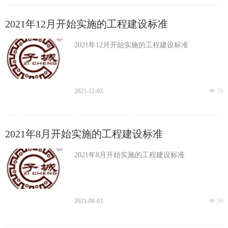
2021年12月开始实施的工程建设标准
数据分析
2021年12月开始实施的工程建设标准
2021-12-03
넶
70
2021年8月开始实施的工程建设标准
2021年8月开始实施的工程建设标准
2021-08-03
넶
59