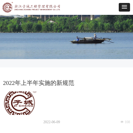
2022年上半年实施的新规范
2022-06-09
넶
108